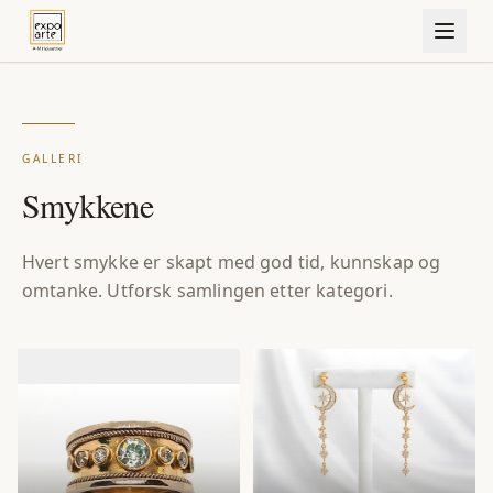
GALLERI
Smykkene
Hvert smykke er skapt med god tid, kunnskap og
omtanke. Utforsk samlingen etter kategori.