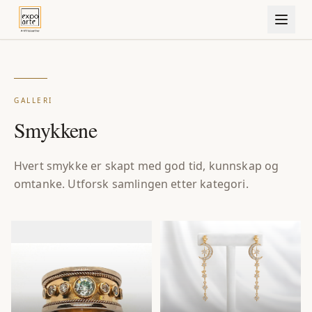
GALLERI
Smykkene
Hvert smykke er skapt med god tid, kunnskap og
omtanke. Utforsk samlingen etter kategori.