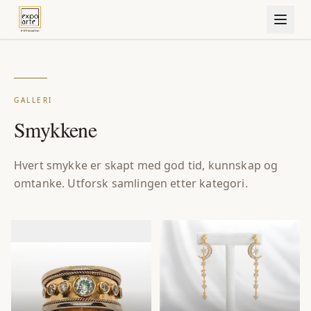
GALLERI
Smykkene
Hvert smykke er skapt med god tid, kunnskap og
omtanke. Utforsk samlingen etter kategori.