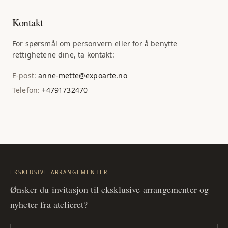
Kontakt
For spørsmål om personvern eller for å benytte
rettighetene dine, ta kontakt:
E-post:
anne-mette@expoarte.no
Telefon:
+4791732470
EKSKLUSIVE ARRANGEMENTER
Ønsker du invitasjon til eksklusive arrangementer og
nyheter fra atelieret?