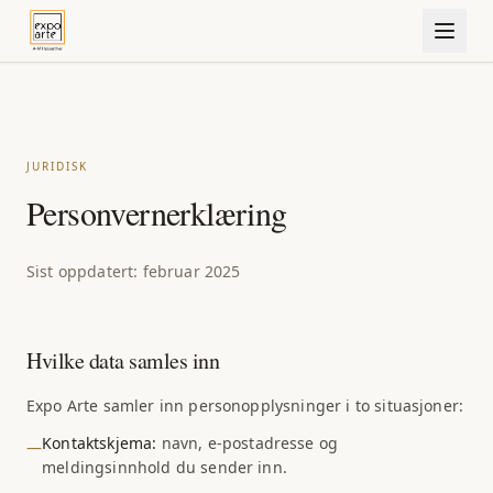
JURIDISK
Personvernerklæring
Sist oppdatert: februar 2025
Hvilke data samles inn
Expo Arte samler inn personopplysninger i to situasjoner:
Kontaktskjema:
navn, e-postadresse og
—
meldingsinnhold du sender inn.