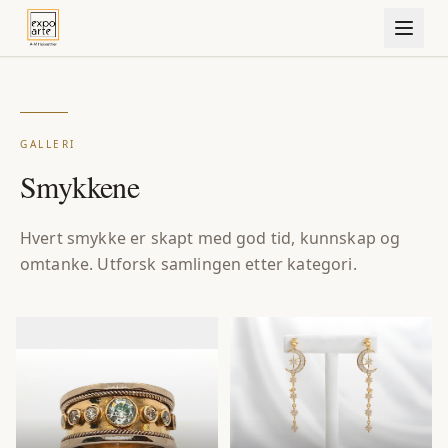
GALLERI
Smykkene
Hvert smykke er skapt med god tid, kunnskap og
omtanke. Utforsk samlingen etter kategori.