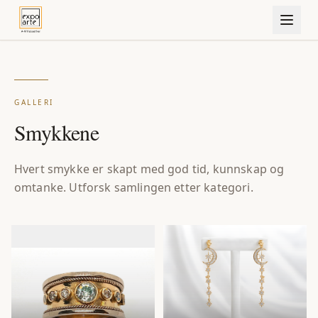
GALLERI
Smykkene
Hvert smykke er skapt med god tid, kunnskap og
omtanke. Utforsk samlingen etter kategori.